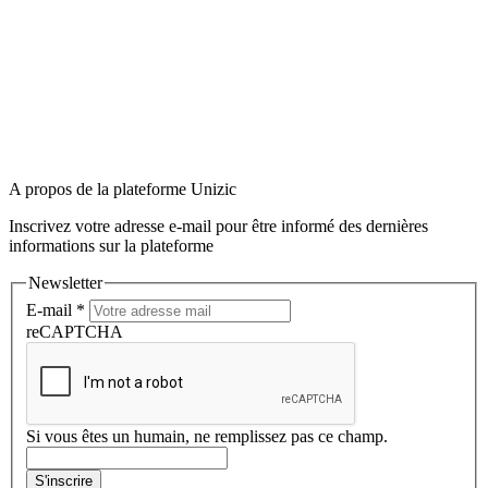
A propos de la plateforme Unizic
Inscrivez votre adresse e-mail pour être informé des dernières
informations sur la plateforme
Newsletter
E-mail
*
reCAPTCHA
Si vous êtes un humain, ne remplissez pas ce champ.
S'inscrire