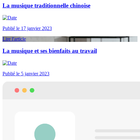
La musique traditionnelle chinoise
Publié le 17 janvier 2023
Lire l'article
La musique et ses bienfaits au travail
Publié le 5 janvier 2023