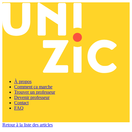
À propos
Comment ça marche
Trouver un professeur
Devenir professeur
Contact
FAQ
Retour à la liste des articles