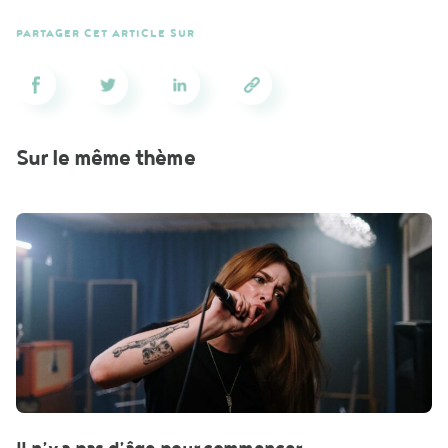
PARTAGER CET ARTICLE SUR
Sur le même thème