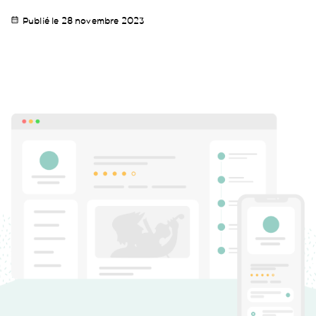
Publié le 28 novembre 2023