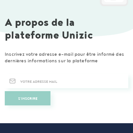
A propos de la
plateforme Unizic
Inscrivez votre adresse e-mail pour être informé des
dernières informations sur la plateforme
Newsletter
S'INSCRIRE