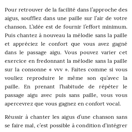
Pour retrouver de la facilité dans l’approche des
aigus, soufflez dans une paille sur l’air de votre
chanson. L’idée est de fournir l’effort minimum.
Puis chantez à nouveau la mélodie sans la paille
et appréciez le confort que vous avez gagné
dans le passage aigu. Vous pouvez varier cet
exercice en fredonnant la mélodie sans la paille
sur la consonne « vvv ». Faites comme si vous
vouliez reproduire le même son qu’avec la
paille. En prenant l’habitude de répéter le
passage aigu avec puis sans paille, vous vous
apercevrez que vous gagnez en confort vocal.
Réussir à chanter les aigus d’une chanson sans
se faire mal, c’est possible à condition d’intégrer