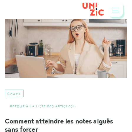
CHANT
RETOUR À LA LISTE DES ARTICLES
Comment atteindre les notes aiguës
sans forcer