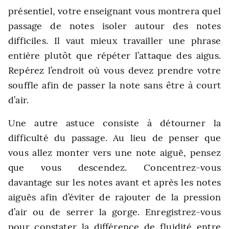
présentiel, votre enseignant vous montrera quel
passage de notes isoler autour des notes
difficiles. Il vaut mieux travailler une phrase
entière plutôt que répéter l’attaque des aigus.
Repérez l’endroit où vous devez prendre votre
souffle afin de passer la note sans être à court
d’air.
Une autre astuce consiste à détourner la
difficulté du passage. Au lieu de penser que
vous allez monter vers une note aiguë, pensez
que vous descendez. Concentrez-vous
davantage sur les notes avant et après les notes
aiguës afin d’éviter de rajouter de la pression
d’air ou de serrer la gorge. Enregistrez-vous
pour constater la différence de fluidité entre