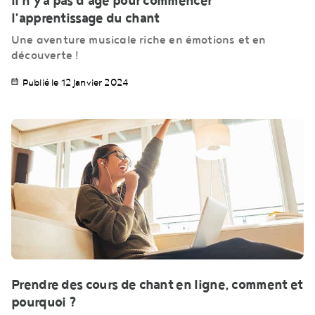
Il n’y a pas d’âge pour commencer
l’apprentissage du chant
Une aventure musicale riche en émotions et en
découverte !
Publié le 12 janvier 2024
Prendre des cours de chant en ligne, comment et
pourquoi ?