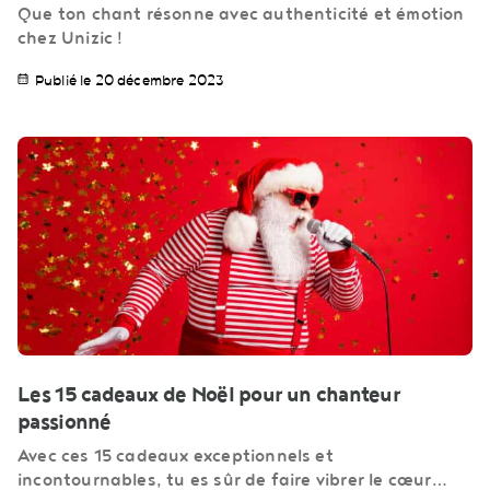
Que ton chant résonne avec authenticité et émotion
chez Unizic !
Publié le 20 décembre 2023
Les 15 cadeaux de Noël pour un chanteur
passionné
Avec ces 15 cadeaux exceptionnels et
incontournables, tu es sûr de faire vibrer le cœur…