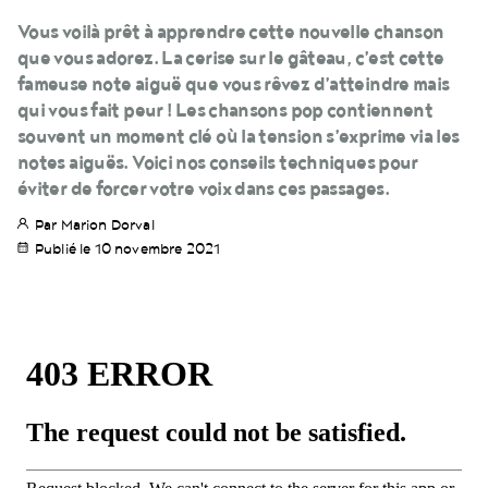
Vous voilà prêt à apprendre cette nouvelle chanson
que vous adorez. La cerise sur le gâteau, c’est cette
fameuse note aiguë que vous rêvez d’atteindre mais
qui vous fait peur ! Les chansons pop contiennent
souvent un moment clé où la tension s’exprime via les
notes aiguës. Voici nos conseils techniques pour
éviter de forcer votre voix dans ces passages.
Par Marion Dorval
Publié le 10 novembre 2021