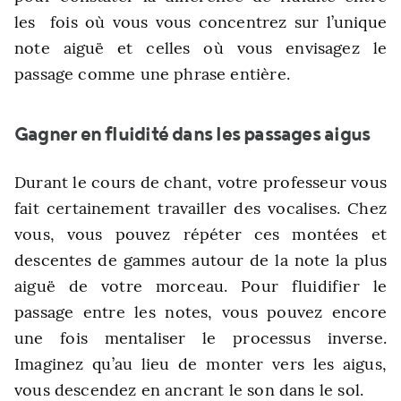
les fois où vous vous concentrez sur l’unique
note aiguë et celles où vous envisagez le
passage comme une phrase entière.
Gagner en fluidité dans les passages aigus
Durant le cours de chant, votre professeur vous
fait certainement travailler des vocalises. Chez
vous, vous pouvez répéter ces montées et
descentes de gammes autour de la note la plus
aiguë de votre morceau. Pour fluidifier le
passage entre les notes, vous pouvez encore
une fois mentaliser le processus inverse.
Imaginez qu’au lieu de monter vers les aigus,
vous descendez en ancrant le son dans le sol.