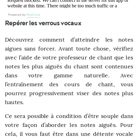
Powered by
RedCircle
Repérer les verrous vocaux
Découvrez comment d’atteindre les notes
aigues sans forcer. Avant toute chose, vérifiez
avec l’aide de votre professeur de chant que les
notes les plus aiguës du chant sont contenues
dans votre gamme naturelle. Avec
l’entraînement des cours de chant, vous
pourrez progressivement viser des notes plus
hautes.
Ce sera possible à condition d’être souple dans
votre façon d’aborder les notes aiguës. Pour
cela, il vous faut être dans une détente vocale