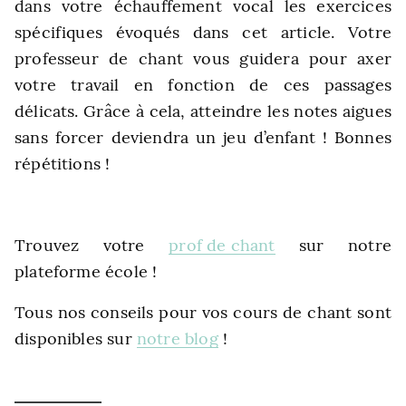
dans votre échauffement vocal les exercices
spécifiques évoqués dans cet article. Votre
professeur de chant vous guidera pour axer
votre travail en fonction de ces passages
délicats. Grâce à cela, atteindre les notes aigues
sans forcer deviendra un jeu d’enfant ! Bonnes
répétitions !
Trouvez votre
prof de chant
sur notre
plateforme école !
Tous nos conseils pour vos cours de chant sont
disponibles sur
notre blog
!