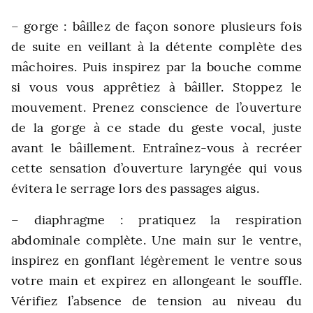
– gorge : bâillez de façon sonore plusieurs fois
de suite en veillant à la détente complète des
mâchoires. Puis inspirez par la bouche comme
si vous vous apprêtiez à bâiller. Stoppez le
mouvement. Prenez conscience de l’ouverture
de la gorge à ce stade du geste vocal, juste
avant le bâillement. Entraînez-vous à recréer
cette sensation d’ouverture laryngée qui vous
évitera le serrage lors des passages aigus.
– diaphragme : pratiquez la respiration
abdominale complète. Une main sur le ventre,
inspirez en gonflant légèrement le ventre sous
votre main et expirez en allongeant le souffle.
Vérifiez l’absence de tension au niveau du