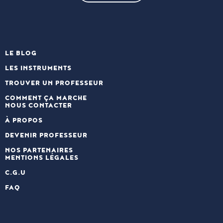
LE BLOG
LES INSTRUMENTS
TROUVER UN PROFESSEUR
COMMENT ÇA MARCHE
NOUS CONTACTER
À PROPOS
DEVENIR PROFESSEUR
NOS PARTENAIRES
MENTIONS LÉGALES
C.G.U
FAQ