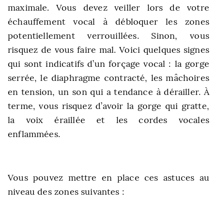
maximale. Vous devez veiller lors de votre
échauffement vocal à débloquer les zones
potentiellement verrouillées. Sinon, vous
risquez de vous faire mal. Voici quelques signes
qui sont indicatifs d’un forçage vocal : la gorge
serrée, le diaphragme contracté, les mâchoires
en tension, un son qui a tendance à dérailler. À
terme, vous risquez d’avoir la gorge qui gratte,
la voix éraillée et les cordes vocales
enflammées.
Vous pouvez mettre en place ces astuces au
niveau des zones suivantes :