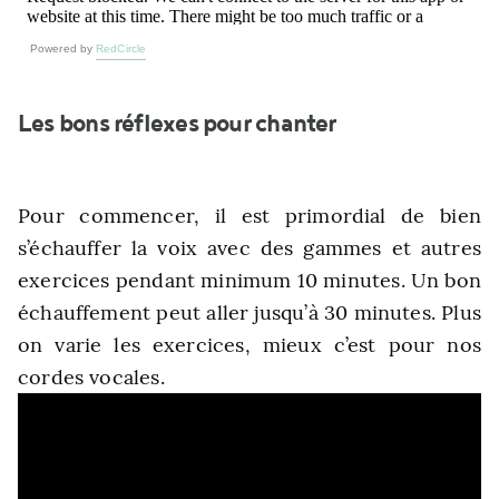
Powered by
RedCircle
Les bons réflexes pour chanter
Pour commencer, il est primordial de bien
s’échauffer la voix avec des gammes et autres
exercices pendant minimum 10 minutes. Un bon
échauffement peut aller jusqu’à 30 minutes. Plus
on varie les exercices, mieux c’est pour nos
cordes vocales.