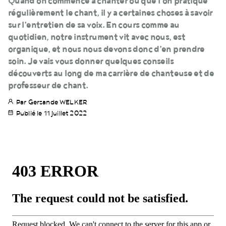
Quand on commence à chanter ou que l’on pratique
régulièrement le chant, il y a certaines choses à savoir
sur l’entretien de sa voix. En cours comme au
quotidien, notre instrument vit avec nous, est
organique, et nous nous devons donc d’en prendre
soin. Je vais vous donner quelques conseils
découverts au long de ma carrière de chanteuse et de
professeur de chant.
Par Gersande WELKER
Publié le 11 juillet 2022