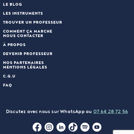
LE BLOG
LES INSTRUMENTS
TROUVER UN PROFESSEUR
COMMENT ÇA MARCHE
NOUS CONTACTER
À PROPOS
DEVENIR PROFESSEUR
NOS PARTENAIRES
MENTIONS LÉGALES
C.G.U
FAQ
Discutez avec nous sur WhatsApp au
07 64 28 72
56