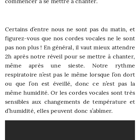
commencer à se mettre à chanter.
Certains d’entre nous ne sont pas du matin, et
figurez-vous que nos cordes vocales ne le sont
pas non plus ! En général, il vaut mieux attendre
2h après notre réveil pour se mettre à chanter,
même après une sieste. Notre rythme
respiratoire n’est pas le même lorsque l’on dort
ou que l’on est éveillé, donc ce n’est pas la
même humidité. Or les cordes vocales sont très
sensibles aux changements de température et
d’humidité, elles peuvent donc s’abîmer.