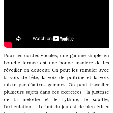
Pour les cordes vocales, une gamme simple en
bouche fermée est une bonne manière de les
réveiller en douceur. On peut les stimuler avec
la voix de tête, la voix de poitrine et la voix
mixte par d’autres gammes. On peut travailler
plusieurs sujets dans ces exercices : la justesse
de la mélodie et le rythme, le souffle,
l’articulation … Le but du jeu est de bien étirer