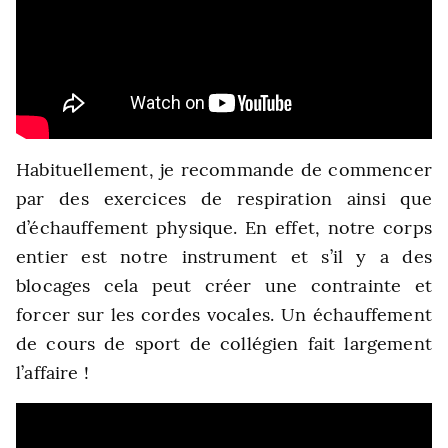
Habituellement, je recommande de commencer
par des exercices de respiration ainsi que
d’échauffement physique.
En effet, notre corps
entier est notre instrument et s’il y a des
blocages cela peut créer une contrainte et
forcer sur les cordes vocales. Un échauffement
de cours de sport de collégien fait largement
l’affaire !