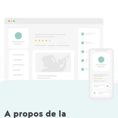
A propos de la