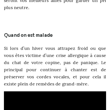
seront vos meilleurs alliés pour garder un pH
plus neutre.
Quand on est malade
Si lors d’un hiver vous attrapez froid ou que
vous êtes victime d’une crise allergique à cause
du chat de votre copine, pas de panique. Le
principal pour continuer à chanter est de
préserver vos cordes vocales, et pour cela il
existe plein de remèdes de grand-mère.