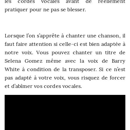
les cordes vocales avant de réellement
pratiquer pour ne pas se blesser.
Lorsque l’on s’apprête à chanter une chanson, il
faut faire attention si celle-ci est bien adaptée à
notre voix. Vous pouvez chanter un titre de
Selena Gomez même avec la voix de Barry
White à condition de la transposer. Si ce n’est
pas adapté à votre voix, vous risquez de forcer
et d’abîmer vos cordes vocales.