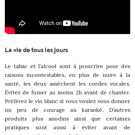
La vie de tous les jours
Le tabac et l’alcool sont à proscrire pour des
raisons incontestables, en plus de nuire à la
santé
, les deux assèchent les cordes vocales.
Évitez de fumer au moins 2h avant de chanter.
Préférez le vin blanc si vous voulez vous donner
un peu de courage au karaoké. D’autres
produits plus anodins ainsi que certaines
pratiques sont aussi à éviter avant de