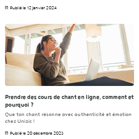
Publié le 12 janvier 2024
Prendre des cours de chant en ligne, comment et
pourquoi ?
Que ton chant résonne avec authenticité et émotion
chez Unizic !
Publié le 20 décembre 2023