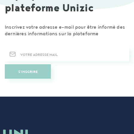
plateforme Unizic
Inscrivez votre adresse e-mail pour être informé des
dernières informations sur la plateforme
Newsletter
S'INSCRIRE