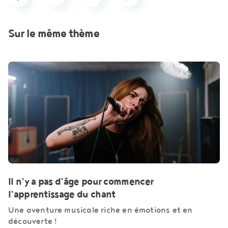
Sur le même thème
Il n’y a pas d’âge pour commencer
l’apprentissage du chant
Une aventure musicale riche en émotions et en
découverte !