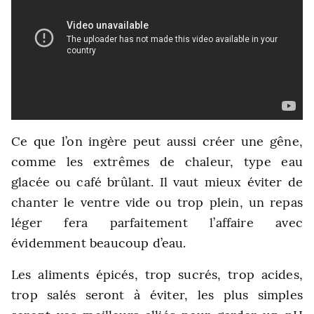
Ce que l’on ingère peut aussi créer une gêne,
comme les extrêmes de chaleur, type eau
glacée ou café brûlant. Il vaut mieux éviter de
chanter le ventre vide ou trop plein, un repas
léger fera parfaitement l’affaire avec
évidemment beaucoup d’eau.
Les aliments épicés, trop sucrés, trop acides,
trop salés seront à éviter, les plus simples