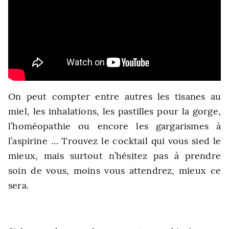
On peut compter entre autres les tisanes au
miel, les inhalations, les pastilles pour la gorge,
l’homéopathie ou encore les gargarismes à
l’aspirine … Trouvez le cocktail qui vous sied le
mieux, mais surtout n’hésitez pas à prendre
soin de vous, moins vous attendrez, mieux ce
sera.