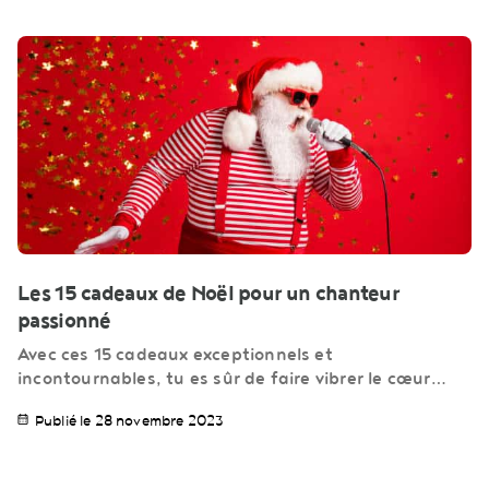
Les 15 cadeaux de Noël pour un chanteur
passionné
Avec ces 15 cadeaux exceptionnels et
incontournables, tu es sûr de faire vibrer le cœur…
Publié le 28 novembre 2023