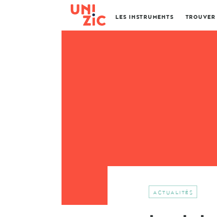
LES INSTRUMENTS
TROUVER
ACTUALITÉS