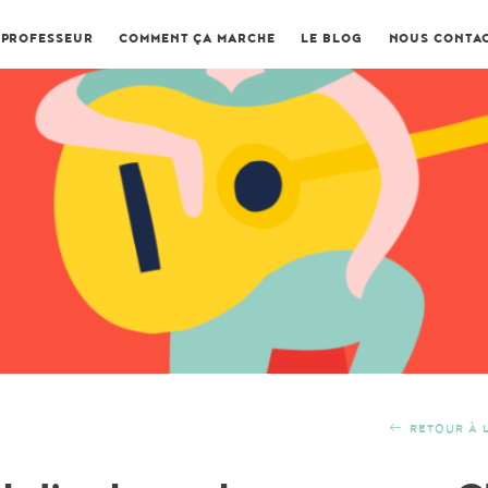
 PROFESSEUR
COMMENT ÇA MARCHE
LE BLOG
NOUS CONTA
RETOUR À L