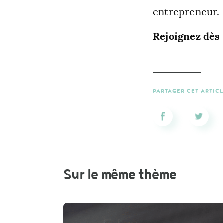
entrepreneur.
Rejoignez dès
PARTAGER CET ARTIC
Sur le même thème