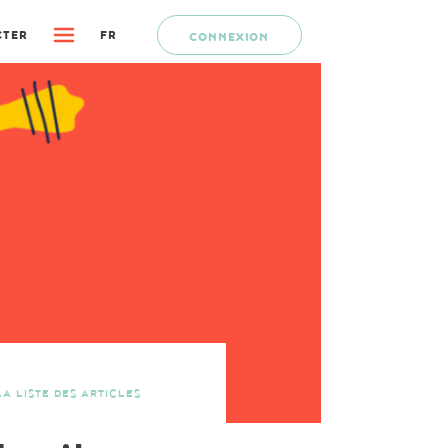
CTER
FR
CONNEXION
A LISTE DES ARTICLES