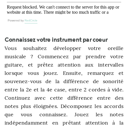
Powered by
RedCircle
Connaissez votre instrument par coeur
Vous souhaitez développer votre oreille
musicale ? Commencez par prendre votre
guitare, et prêtez attention aux intervalles
lorsque vous jouez. Ensuite, remarquez et
souvenez-vous de la différence de sonorité
entre la 2e et la 4e case, entre 2 cordes à vide.
Continuez avec cette différence entre des
notes plus éloignées. Décomposez les accords
que vous connaissez. Jouez les notes
indépendamment en prêtant attention à la