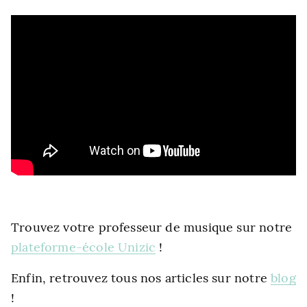
Trouvez votre professeur de musique sur notre
plateforme-école Unizic
!
Enfin, retrouvez tous nos articles sur notre
blog
!