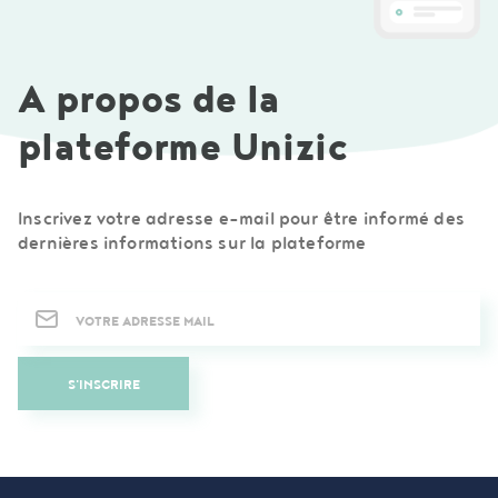
A propos de la
plateforme Unizic
Inscrivez votre adresse e-mail pour être informé des
dernières informations sur la plateforme
Newsletter
S'INSCRIRE