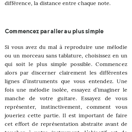
différence, la distance entre chaque note.
Commencez par aller au plus simple
Si vous avez du mal à reproduire une mélodie
ou un morceau sans tablature, choisissez en un
qui soit le plus simple possible. Commencez
alors par discerner clairement les différentes
lignes d’instruments que vous entendez. Une
fois une mélodie isolée, essayez d’imaginer le
manche de votre guitare. Essayez de vous
représenter, instinctivement, comment vous
joueriez cette partie. Il est important de faire
cet effort de représentation abstraite avant de