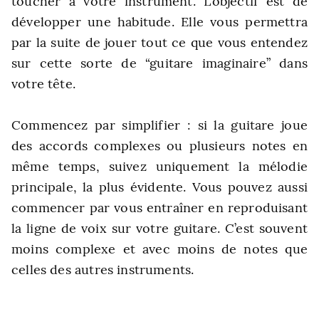
toucher à votre instrument. L’objectif est de
développer une habitude. Elle vous permettra
par la suite de jouer tout ce que vous entendez
sur cette sorte de “guitare imaginaire” dans
votre tête.
Commencez par simplifier : si la guitare joue
des accords complexes ou plusieurs notes en
même temps, suivez uniquement la mélodie
principale, la plus évidente.
Vous pouvez aussi
commencer par vous entraîner en reproduisant
la ligne de voix sur votre guitare. C’est souvent
moins complexe et avec moins de notes que
celles des autres instruments.