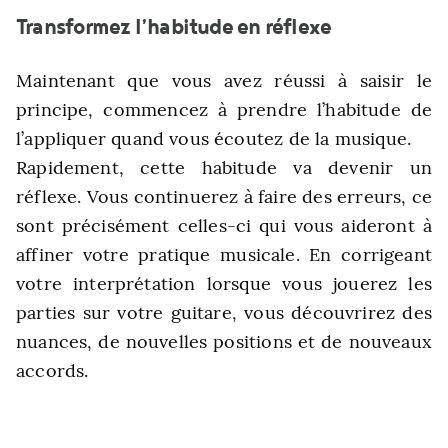
Transformez l’habitude en réflexe
Maintenant que vous avez réussi à saisir le
principe, commencez à prendre l’habitude de
l’appliquer quand vous écoutez de la musique.
Rapidement, cette habitude va devenir un
réflexe. Vous continuerez à faire des erreurs, ce
sont précisément celles-ci qui vous aideront à
affiner votre pratique musicale. En corrigeant
votre interprétation lorsque vous jouerez les
parties sur votre guitare, vous découvrirez des
nuances, de nouvelles positions et de nouveaux
accords.