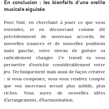
En conclusion : les bienfaits d’une oreille
musicale aiguisée
Pour finir, en cherchant à jouer ce que vous
entendez, et en découvrant comme dit
précédemment de nouveaux accords, de
nouvelles nuances et de nouvelles positions
main gauche, votre niveau de guitare va
radicalement changer. Ce travail va vous
permettre d’enrichir considérablement votre
jeu. Techniquement mais aussi de façon créative
: si vous composez, vous vous rendrez compte
que vos morceaux seront plus subtils, plus
riches. Vous aurez de nouvelles idées
d’arrangements, d’harmonisation.