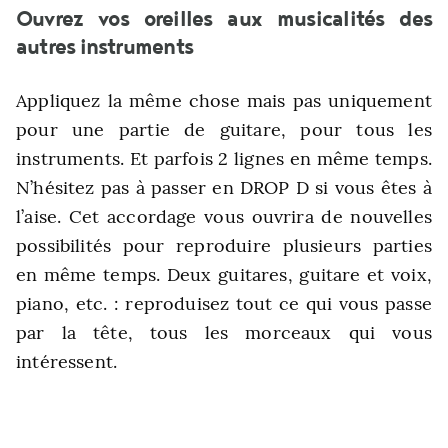
Ouvrez vos oreilles aux musicalités des
autres instruments
Appliquez la même chose mais pas uniquement
pour une partie de guitare, pour tous les
instruments. Et parfois 2 lignes en même temps.
N’hésitez pas à passer en DROP D si vous êtes à
l’aise. Cet accordage vous ouvrira de nouvelles
possibilités pour reproduire plusieurs parties
en même temps. Deux guitares, guitare et voix,
piano, etc. : reproduisez tout ce qui vous passe
par la tête, tous les morceaux qui vous
intéressent.