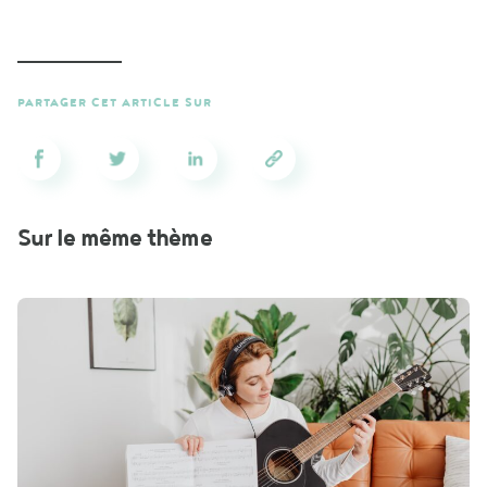
PARTAGER CET ARTICLE SUR
Sur le même thème