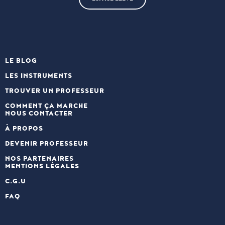
LE BLOG
LES INSTRUMENTS
TROUVER UN PROFESSEUR
COMMENT ÇA MARCHE
NOUS CONTACTER
À PROPOS
DEVENIR PROFESSEUR
NOS PARTENAIRES
MENTIONS LÉGALES
C.G.U
FAQ