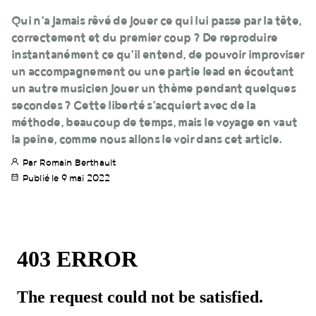
Qui n’a jamais rêvé de jouer ce qui lui passe par la tête,
correctement et du premier coup ? De reproduire
instantanément ce qu’il entend, de pouvoir improviser
un accompagnement ou une partie lead en écoutant
un autre musicien jouer un thème pendant quelques
secondes ? Cette liberté s’acquiert avec de la
méthode, beaucoup de temps, mais le voyage en vaut
la peine, comme nous allons le voir dans cet article.
Par Romain Berthault
Publié le 9 mai 2022