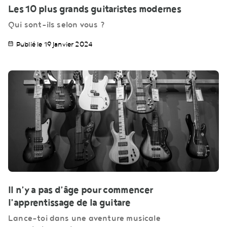
Les 10 plus grands guitaristes modernes
Qui sont-ils selon vous ?
Publié le 19 janvier 2024
Il n’y a pas d’âge pour commencer
l’apprentissage de la guitare
Lance-toi dans une aventure musicale