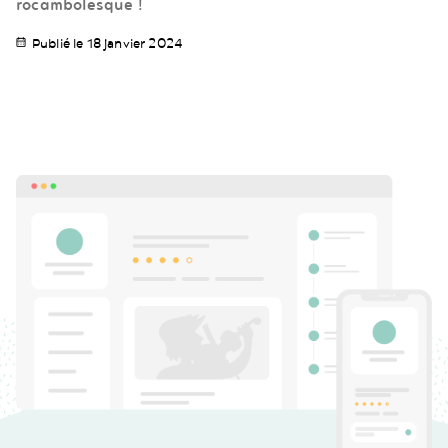
rocambolesque !
Publié le 18 janvier 2024