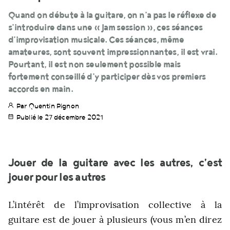
Quand on débute à la guitare, on n'a pas le réflexe de
s'introduire dans une « jam session », ces séances
d'improvisation musicale. Ces séances, même
amateures, sont souvent impressionnantes, il est vrai.
Pourtant, il est non seulement possible mais
fortement conseillé d'y participer dès vos premiers
accords en main.
Par Quentin Pignon
Publié le 27 décembre 2021
Jouer de la guitare avec les autres, c’est
jouer pour les autres
L’intérêt de l’improvisation collective à la
guitare est de jouer à plusieurs (vous m’en direz