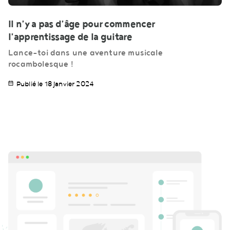
Il n’y a pas d’âge pour commencer
l’apprentissage de la guitare
Lance-toi dans une aventure musicale
rocambolesque !
Publié le 18 janvier 2024