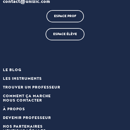
contact@unizic.com
ESPACE PROF
ESPACE ÉLÈVE
LE BLOG
LES INSTRUMENTS
TROUVER UN PROFESSEUR
COMMENT ÇA MARCHE
NOUS CONTACTER
À PROPOS
DEVENIR PROFESSEUR
NOS PARTENAIRES