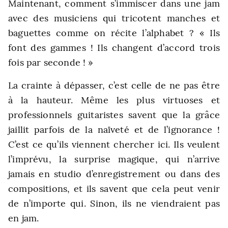
Maintenant, comment s’immiscer dans une jam
avec des musiciens qui tricotent manches et
baguettes comme on récite l’alphabet ? « Ils
font des gammes ! Ils changent d’accord trois
fois par seconde ! »
La crainte à dépasser, c’est celle de ne pas être
à la hauteur. Même les plus virtuoses et
professionnels guitaristes savent que la grâce
jaillit parfois de la naïveté et de l’ignorance !
C’est ce qu’ils viennent chercher ici. Ils veulent
l’imprévu, la surprise magique, qui n’arrive
jamais en studio d’enregistrement ou dans des
compositions, et ils savent que cela peut venir
de n’importe qui. Sinon, ils ne viendraient pas
en jam.