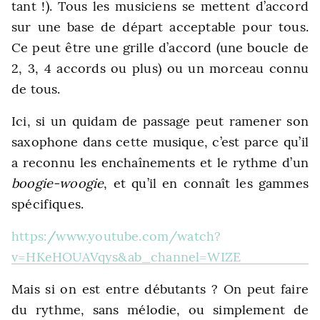
tant !). Tous les musiciens se mettent d’accord
sur une base de départ acceptable pour tous.
Ce peut être une grille d’accord (une boucle de
2, 3, 4 accords ou plus) ou un morceau connu
de tous.
Ici, si un quidam de passage peut ramener son
saxophone dans cette musique, c’est parce qu’il
a reconnu les enchaînements et le rythme d’un
boogie-woogie
, et qu’il en connaît les gammes
spécifiques.
https://www.youtube.com/watch?
v=HKeHOUAVqys&ab_channel=WIZE
Mais si on est entre débutants ? On peut faire
du rythme, sans mélodie, ou simplement de