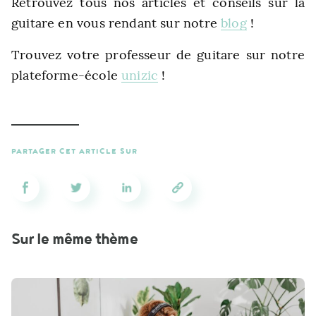
Retrouvez tous nos articles et conseils sur la
guitare en vous rendant sur notre
blog
!
Trouvez votre professeur de guitare sur notre
plateforme-école
unizic
!
PARTAGER CET ARTICLE SUR
Sur le même thème