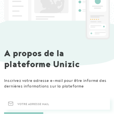
A propos de la
plateforme Unizic
Inscrivez votre adresse e-mail pour être informé des
dernières informations sur la plateforme
Newsletter