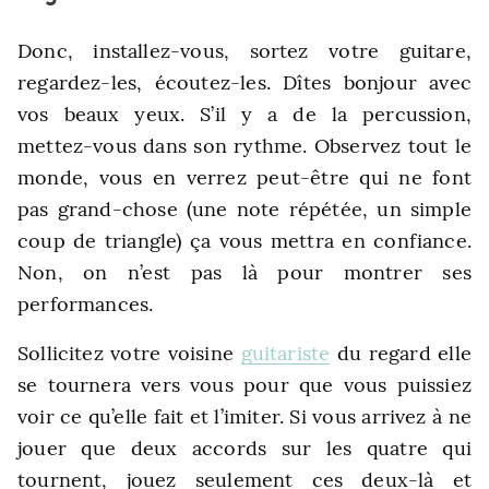
Donc, installez-vous, sortez votre guitare,
regardez-les, écoutez-les. Dîtes bonjour avec
vos beaux yeux. S’il y a de la percussion,
mettez-vous dans son rythme. Observez tout le
monde, vous en verrez peut-être qui ne font
pas grand-chose (une note répétée, un simple
coup de triangle) ça vous mettra en confiance.
Non, on n’est pas là pour montrer ses
performances.
Sollicitez votre voisine
guitariste
du regard elle
se tournera vers vous pour que vous puissiez
voir ce qu’elle fait et l’imiter. Si vous arrivez à ne
jouer que deux accords sur les quatre qui
tournent, jouez seulement ces deux-là et