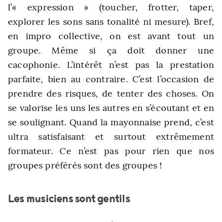
l’« expression » (toucher, frotter, taper,
explorer les sons sans tonalité ni mesure). Bref,
en impro collective, on est avant tout un
groupe. Même si ça doit donner une
cacophonie. L’intérêt n’est pas la prestation
parfaite, bien au contraire. C’est l’occasion de
prendre des risques, de tenter des choses. On
se valorise les uns les autres en s’écoutant et en
se soulignant. Quand la mayonnaise prend, c’est
ultra satisfaisant et surtout extrêmement
formateur. Ce n’est pas pour rien que nos
groupes préférés sont des groupes !
Les musiciens sont gentils