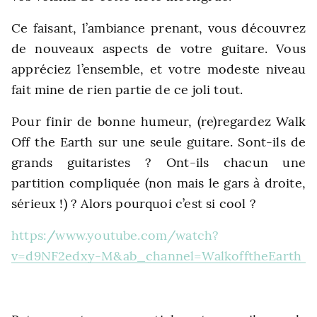
Ce faisant, l’ambiance prenant, vous découvrez
de nouveaux aspects de votre guitare. Vous
appréciez l’ensemble, et votre modeste niveau
fait mine de rien partie de ce joli tout.
Pour finir de bonne humeur, (re)regardez Walk
Off the Earth sur une seule guitare. Sont-ils de
grands guitaristes ? Ont-ils chacun une
partition compliquée (non mais le gars à droite,
sérieux !) ? Alors pourquoi c’est si cool ?
https://www.youtube.com/watch?
v=d9NF2edxy-M&ab_channel=WalkofftheEarth