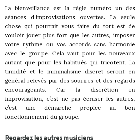
La bienveillance est la règle numéro un des
séances d’improvisations ouvertes. La seule
chose qui pourrait vous faire du tort est de
vouloir jouer plus fort que les autres, imposer
votre rythme ou vos accords sans harmonie
avec le groupe. Cela vaut pour les nouveaux
autant que pour les habitués qui tricotent. La
timidité et le minimalisme discret seront en
général relevés par des sourires et des regards
encourageants. Car la discrétion en
improvisation, c’est ne pas écraser les autres,
c’est une démarche propice au bon
fonctionnement du groupe.
Regardez les autres musiciens