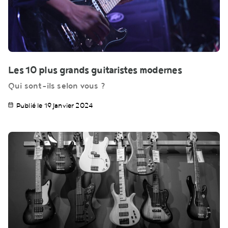
Les 10 plus grands guitaristes modernes
Qui sont-ils selon vous ?
Publié le 19 janvier 2024