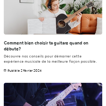
Comment bien choisir ta guitare quand on
débute?
Découvre nos conseils pour démarrer cette
expérience musicale de la meilleure façon possible.
Publié le 2 février 2024