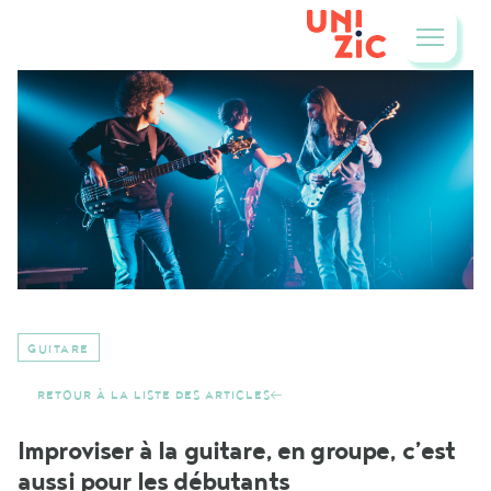
GUITARE
RETOUR À LA LISTE DES ARTICLES
Improviser à la guitare, en groupe, c’est
aussi pour les débutants