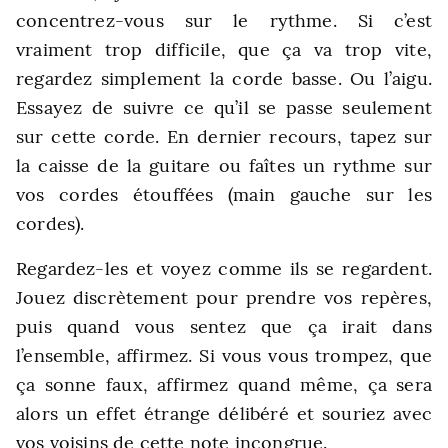
concentrez-vous sur le rythme. Si c’est
vraiment trop difficile, que ça va trop vite,
regardez simplement la corde basse. Ou l’aigu.
Essayez de suivre ce qu’il se passe seulement
sur cette corde. En dernier recours, tapez sur
la caisse de la guitare ou faîtes un rythme sur
vos cordes étouffées (main gauche sur les
cordes).
Regardez-les et voyez comme ils se regardent.
Jouez discrètement pour prendre vos repères,
puis quand vous sentez que ça irait dans
l’ensemble, affirmez. Si vous vous trompez, que
ça sonne faux, affirmez quand même, ça sera
alors un effet étrange délibéré et souriez avec
vos voisins de cette note incongrue.