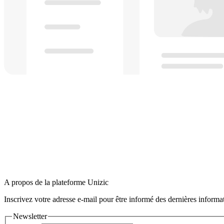
A propos de la plateforme Unizic
Inscrivez votre adresse e-mail pour être informé des dernières informa
Newsletter