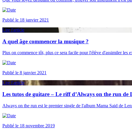
Publié le 18 janvier 2021
Lire l'article
A quel âge commencer la musique ?
Plus on commence tôt, plus ce sera facile pour l'élève d'assimiler les 
Publié le 8 janvier 2021
Lire l'article
Les tutos de guitare – Le riff d’Always on the run de
Always on the run est le premier single de l'album Mama Said de Le
Publié le 18 novembre 2019