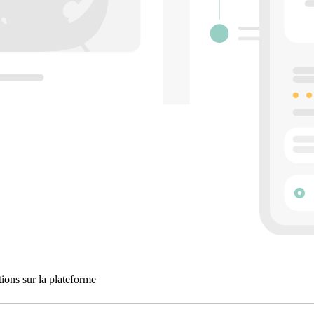
tions sur la plateforme