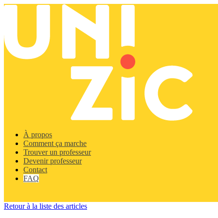
À propos
Comment ça marche
Trouver un professeur
Devenir professeur
Contact
FAQ
Retour à la liste des articles